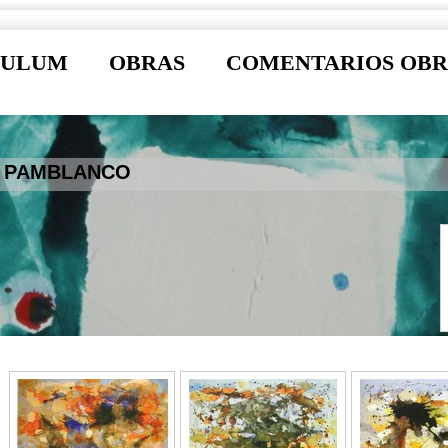
CULUM
OBRAS
COMENTARIOS OBR
R PAMBLANCO