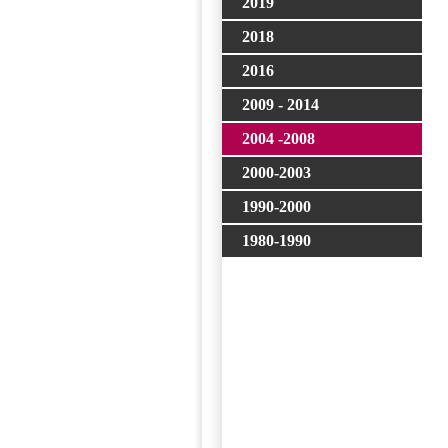
2019
2018
2016
2009 - 2014
2004 -2008
2000-2003
1990-2000
1980-1990