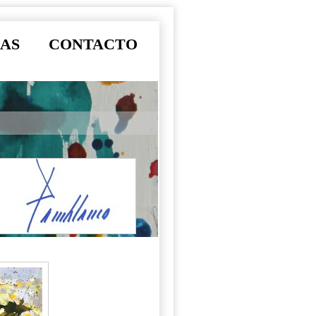
AS
CONTACTO